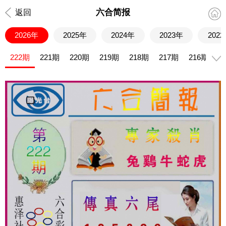
六合简报
返回
2026年
2025年
2024年
2023年
202
222期
221期
220期
219期
218期
217期
216期
2