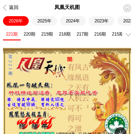
凤凰天机图
返回
2026年
2025年
2024年
2023年
202
221期
220期
219期
218期
217期
216期
215期
2