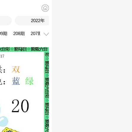
2022年
2021年
2
09期
208期
207期
206期
205期
204期
203期
202期