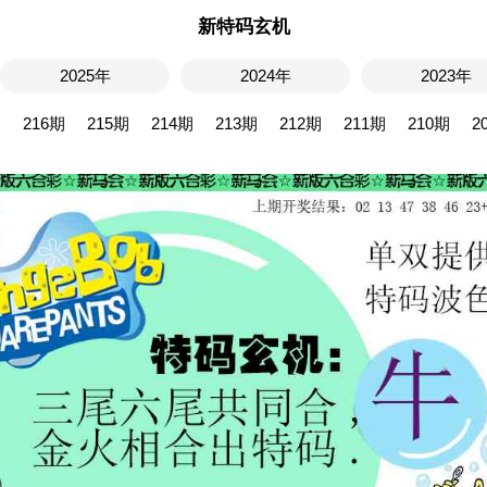
新特码玄机
2025年
2024年
2023年
期
216期
215期
214期
213期
212期
211期
210期
2