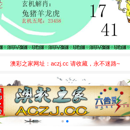
澳彩之家网址：aczj.cc 请收藏，永不迷路~