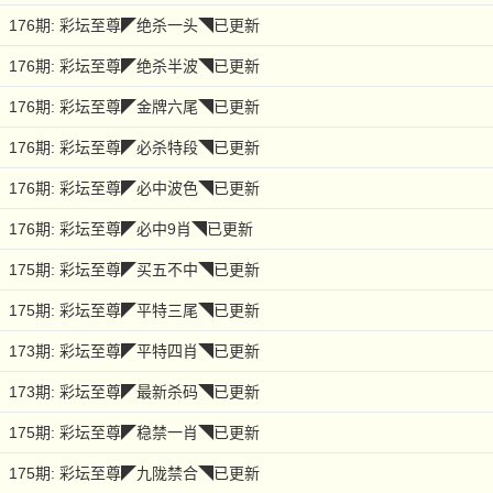
176期: 彩坛至尊◤绝杀一头◥已更新
176期: 彩坛至尊◤绝杀半波◥已更新
176期: 彩坛至尊◤金牌六尾◥已更新
176期: 彩坛至尊◤必杀特段◥已更新
176期: 彩坛至尊◤必中波色◥已更新
176期: 彩坛至尊◤必中9肖◥已更新
175期: 彩坛至尊◤买五不中◥已更新
175期: 彩坛至尊◤平特三尾◥已更新
173期: 彩坛至尊◤平特四肖◥已更新
173期: 彩坛至尊◤最新杀码◥已更新
175期: 彩坛至尊◤稳禁一肖◥已更新
175期: 彩坛至尊◤九陇禁合◥已更新