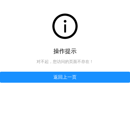
操作提示
对不起，您访问的页面不存在！
返回上一页