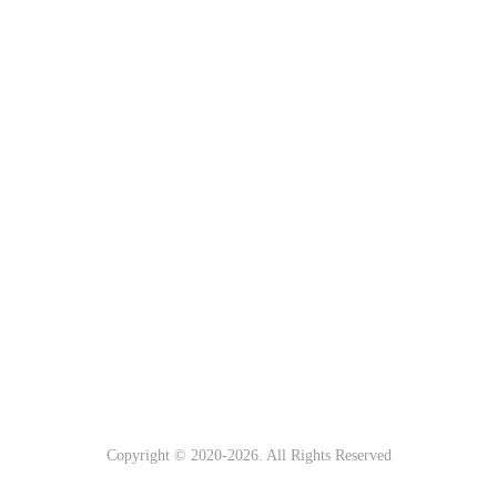
Copyright © 2020-
2026
. All Rights Reserved