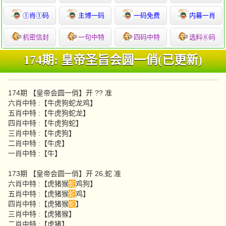
①肖①码
主博一码
一码免费
内幕一肖
机密信封
一句中特
四码中特
选料⑥码
174期: 皇帝圣旨会圆一俏(已更新)
174期 【皇帝会圆一俏】开 ?? 准
六肖中特 :【牛虎狗蛇龙鸡】
五肖中特 :【牛虎狗蛇龙】
四肖中特 :【牛虎狗蛇】
三肖中特 :【牛虎狗】
二肖中特 :【牛虎】
一肖中特 :【牛】
173期 【皇帝会圆一俏】开 26,蛇 准
六肖中特 :【虎猪猴
蛇
鸡狗】
五肖中特 :【虎猪猴
蛇
鸡】
四肖中特 :【虎猪猴
蛇
】
三肖中特 :【虎猪猴】
二肖中特 :【虎猪】