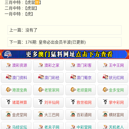
三肖中特 :【虎鼠
羊
】
二肖中特 :【虎鼠】
一肖中特 :【虎】
上一篇：没有了
下一篇：
176期: 皇帝必出会员半波(已更新)
澳彩资源
澳彩之家
澳门彩客
王中王网
澳门资料
澳门彩经
澳门葡京
状元红网
港澳宝典
老管家网
老顽童网
金多宝网
诸葛神算
刘半仙网
救世祖网
掌中彩网
金虎堂网
大三巴网
百彩通网
横财富网
马经论坛
老夫子网
中彩堂网
天机老人