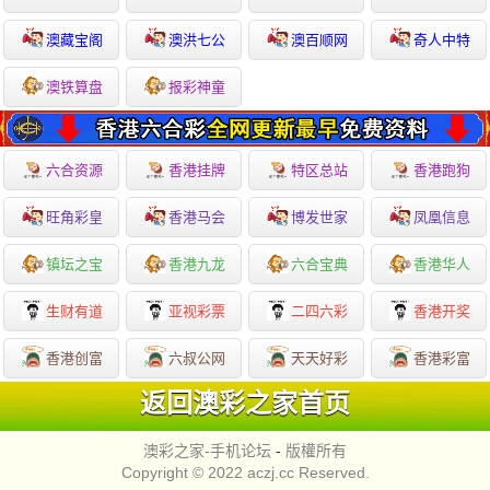
澳藏宝阁
澳洪七公
澳百顺网
奇人中特
澳铁算盘
报彩神童
六合资源
香港挂牌
特区总站
香港跑狗
旺角彩皇
香港马会
博发世家
凤凰信息
镇坛之宝
香港九龙
六合宝典
香港华人
生财有道
亚视彩票
二四六彩
香港开奖
香港创富
六叔公网
天天好彩
香港彩富
返回澳彩之家首页
澳彩之家-手机论坛
-
版權所有
Copyright © 2022 aczj.cc Reserved.