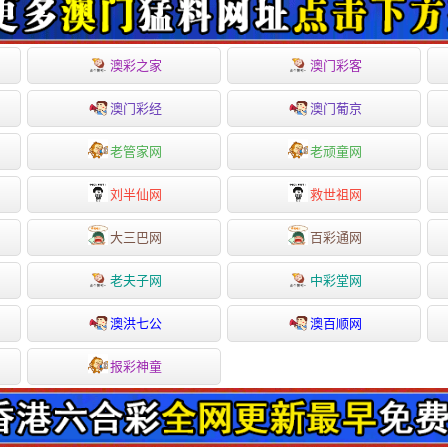
澳彩之家
澳门彩客
澳门彩经
澳门葡京
老管家网
老顽童网
刘半仙网
救世祖网
大三巴网
百彩通网
老夫子网
中彩堂网
澳洪七公
澳百顺网
报彩神童