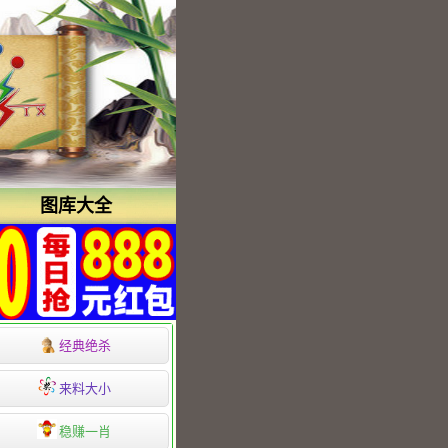
图库大全
经典绝杀
来料大小
稳赚一肖