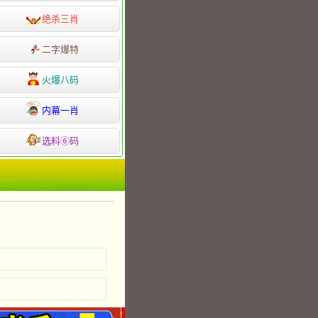
绝杀三肖
二字爆特
火爆八码
内幕一肖
选料⑥码