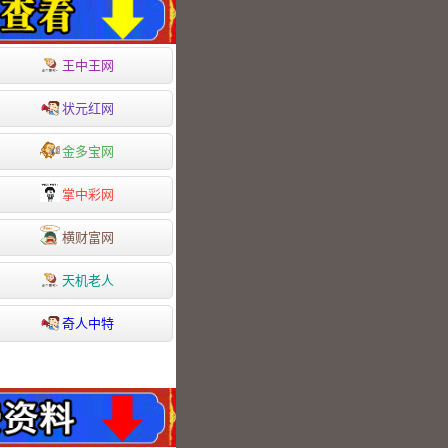
王中王网
状元红网
金多宝网
掌中彩网
横财富网
天机老人
奇人中特