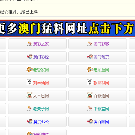
方心经☆推荐六尾已上料
澳彩之家
澳门彩客
澳门彩经
澳门葡京
老管家网
老顽童网
刘半仙网
救世祖网
大三巴网
百彩通网
老夫子网
中彩堂网
澳洪七公
澳百顺网
报彩神童