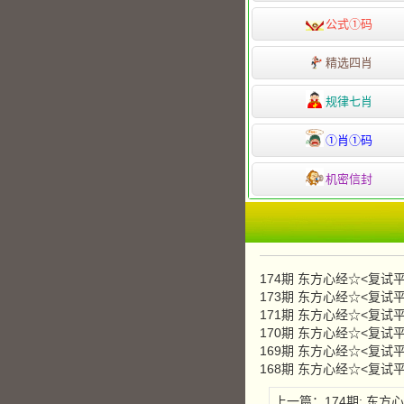
公式①码
精选四肖
规律七肖
①肖①码
机密信封
174期 东方心经☆<复试平三中三>
173期 东方心经☆<复试平三
171期 东方心经☆<复试平三中三
170期 东方心经☆<复试平三中
169期 东方心经☆<复试平三中
168期 东方心经☆<复试平三中
上一篇：
174期: 东