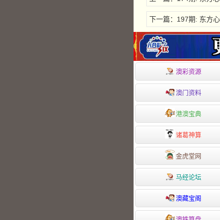
下一篇：
197期: 东
澳彩资源
澳门资料
港澳宝典
诸葛神算
金虎堂网
马经论坛
澳藏宝阁
澳铁算盘