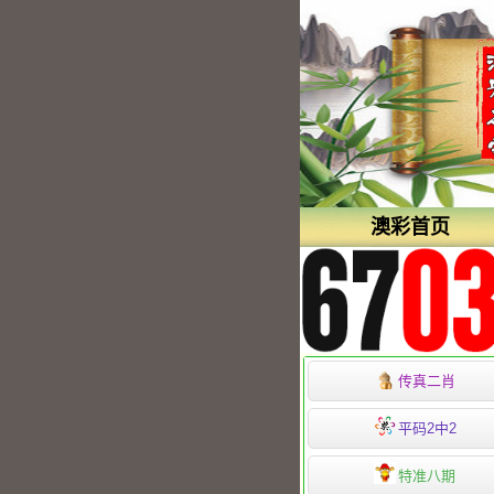
澳彩首页
传真二肖
平码2中2
特准八期