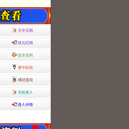
王中王网
状元红网
金多宝网
掌中彩网
横财富网
天机老人
奇人中特