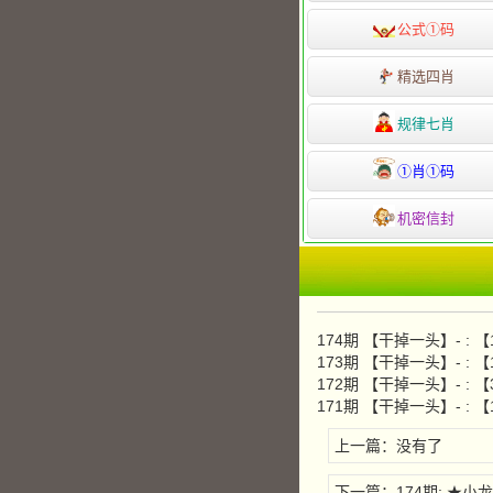
公式①码
精选四肖
规律七肖
①肖①码
机密信封
174期 【干掉一头】- : 【
173期 【干掉一头】- : 【
172期 【干掉一头】- : 【
171期 【干掉一头】- : 【
上一篇：没有了
下一篇：
174期: ★