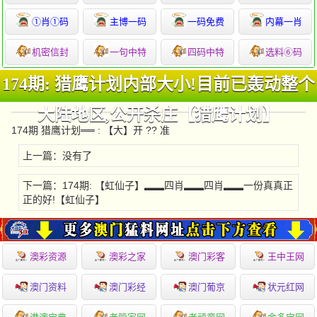
①肖①码
主博一码
一码免费
内幕一肖
机密信封
一句中特
四码中特
选料⑥码
174期: 猎鹰计划内部大小!目前已轰动整个
大陆地区,公开杀庄【猎鹰计划】
174期 猎鹰计划══ : 【大】开 ?? 准
上一篇：没有了
下一篇：
174期: 【虹仙子】▂▂四肖▂▂四肖▂▂一份真真正
正的好!【虹仙子】
澳彩资源
澳彩之家
澳门彩客
王中王网
澳门资料
澳门彩经
澳门葡京
状元红网