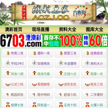
澳彩首页
现场直播
资料大全
图库大全
传真二肖
爆料一肖
绝密三肖
经典绝杀
平码2中2
狂砸两肖
半波爆特
来料大小
特准八期
精准内幕
无错六肖
稳赚一肖
公式①码
看图解密
波色玄机
绝杀三肖
精选四肖
稳中特码
超准⑤码
二字爆特
规律七肖
四肖选一
五肖十码
火爆八码