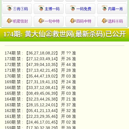
①肖①码
主博一码
一码免费
内幕一肖
机密信封
一句中特
四码中特
选料⑥码
174期: 黄大仙㊣救世网(最新杀码)已公开
174期 禁 : 【36,27,18,08,22】 开 ?? 准
173期 禁 : 【27,12,03,49,14】 开 26 准
172期 禁 : 【47,39,04,10,35】 开 44 准
171期 禁 : 【37,13,42,21,45】 开 28 准
170期 禁 : 【35,44,47,19,02】 开 03 准
169期 禁 : 【27,31,19,41,15】 开 24 准
166期 禁 : 【33,37,12,08,41】 开 06 准
165期 禁 : 【08,49,45,06,39】 开 03 准
164期 禁 : 【32,23,44,26,38】 开 21 准
163期 禁 : 【28,15,12,24,01】 开 37 准
162期 禁 : 【05,41,21,13,44】 开 32 准
161期 禁 : 【22,23,29,35,46】 开 08 准
160期 禁 : 【24,46,17,01,45】 开 02 准
159期 禁 : 【17,30,32,38,29】 开 39 准