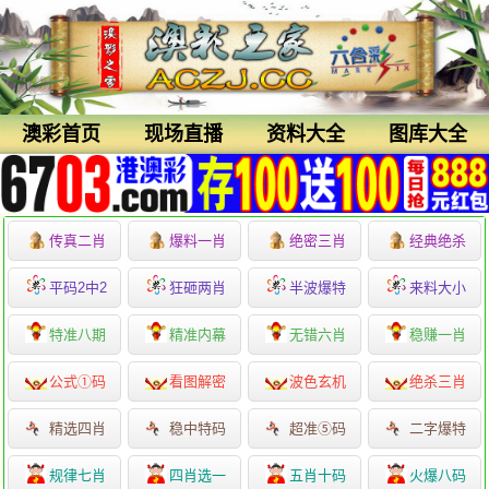
澳彩首页
现场直播
资料大全
图库大全
传真二肖
爆料一肖
绝密三肖
经典绝杀
平码2中2
狂砸两肖
半波爆特
来料大小
特准八期
精准内幕
无错六肖
稳赚一肖
公式①码
看图解密
波色玄机
绝杀三肖
精选四肖
稳中特码
超准⑤码
二字爆特
规律七肖
四肖选一
五肖十码
火爆八码