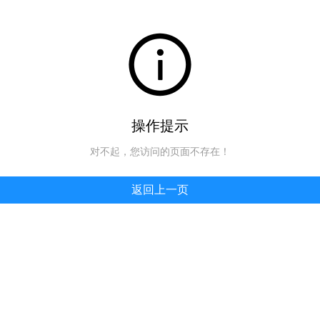
操作提示
对不起，您访问的页面不存在！
返回上一页