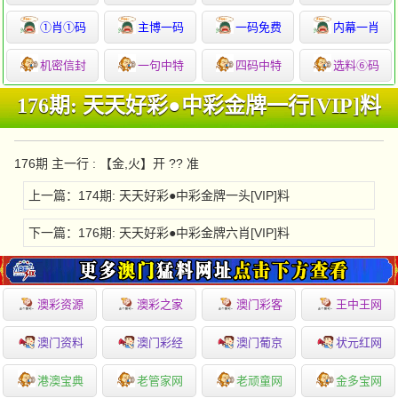
①肖①码
主博一码
一码免费
内幕一肖
机密信封
一句中特
四码中特
选料⑥码
176期: 天天好彩●中彩金牌一行[VIP]料
176期 主一行 : 【金,火】开 ?? 准
上一篇：
174期: 天天好彩●中彩金牌一头[VIP]料
下一篇：
176期: 天天好彩●中彩金牌六肖[VIP]料
澳彩资源
澳彩之家
澳门彩客
王中王网
澳门资料
澳门彩经
澳门葡京
状元红网
港澳宝典
老管家网
老顽童网
金多宝网