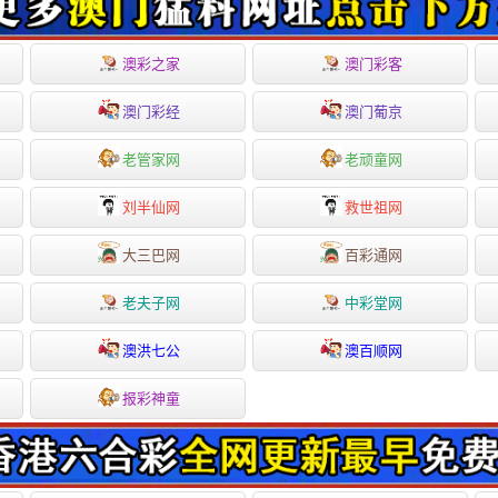
澳彩之家
澳门彩客
澳门彩经
澳门葡京
老管家网
老顽童网
刘半仙网
救世祖网
大三巴网
百彩通网
老夫子网
中彩堂网
澳洪七公
澳百顺网
报彩神童