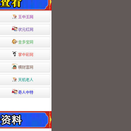
王中王网
状元红网
金多宝网
掌中彩网
横财富网
天机老人
奇人中特