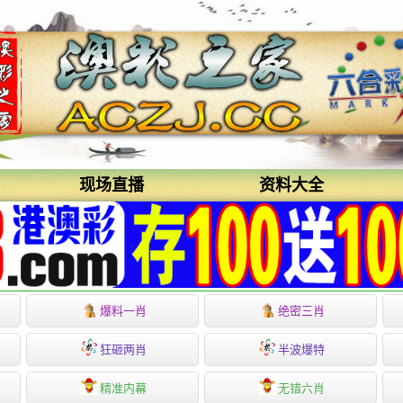
现场直播
资料大全
爆料一肖
绝密三肖
狂砸两肖
半波爆特
精准内幕
无错六肖