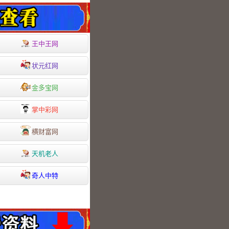
王中王网
状元红网
金多宝网
掌中彩网
横财富网
天机老人
奇人中特