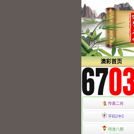
澳彩首页
传真二肖
平码2中2
特准八期