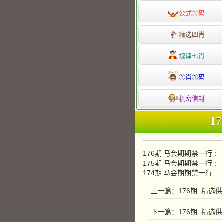
公式①码
精选四肖
规律七肖
①肖①码
机密信封
1
176期 马会期期禁一行 : 
175期 马会期期禁一行 : 
174期 马会期期禁一行 : 
上一篇：
176期: 精
下一篇：
176期: 精