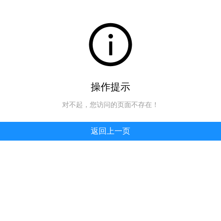
操作提示
对不起，您访问的页面不存在！
返回上一页