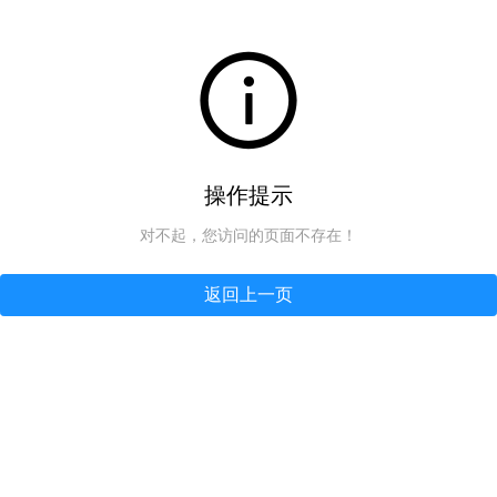
操作提示
对不起，您访问的页面不存在！
返回上一页