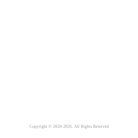
Copyright © 2020-
2026
. All Rights Reserved