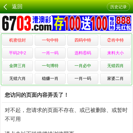
返回
历史记录
机密信封
一句中特
四码中特
②肖中特
平码2中2
一肖一码
选料⑥码
来料大小
金牌三肖
一句博特
一肖必中
无错四肖
无错六肖
稳赚一肖
一肖一码
家婆二肖
您访问的页面内容弄丢了！
对不起，您请求的页面不存在、或已被删除、或暂时
不可用