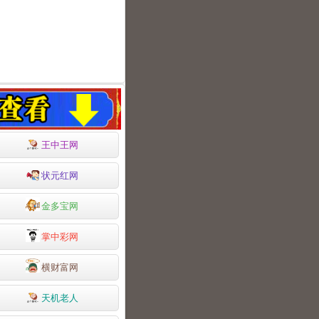
王中王网
状元红网
金多宝网
掌中彩网
横财富网
天机老人