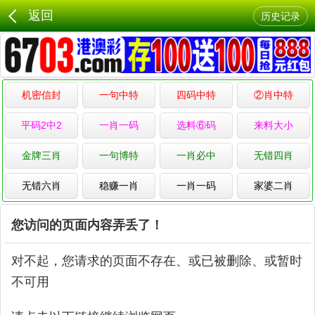
返回
历史记录
机密信封
一句中特
四码中特
②肖中特
平码2中2
一肖一码
选料⑥码
来料大小
金牌三肖
一句博特
一肖必中
无错四肖
无错六肖
稳赚一肖
一肖一码
家婆二肖
您访问的页面内容弄丢了！
对不起，您请求的页面不存在、或已被删除、或暂时
不可用