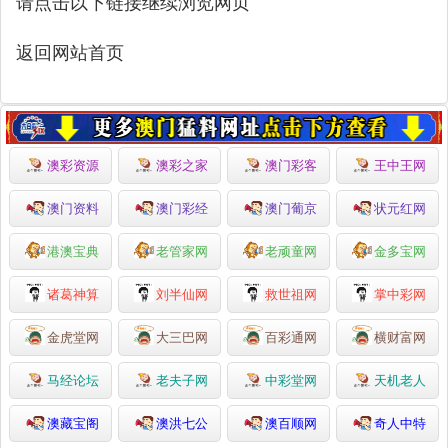
请点击以下链接继续浏览网页
返回网站首页
澳彩资源
澳彩之家
澳门彩客
王中王网
澳门资料
澳门彩经
澳门葡京
状元红网
港澳宝典
老管家网
老顽童网
金多宝网
诸葛神算
刘半仙网
救世祖网
掌中彩网
金虎堂网
大三巴网
百彩通网
横财富网
马经论坛
老夫子网
中彩堂网
天机老人
澳藏宝阁
澳洪七公
澳百顺网
奇人中特