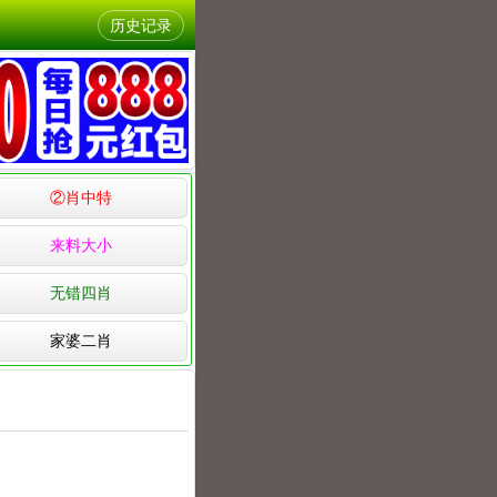
历史记录
②肖中特
来料大小
无错四肖
家婆二肖