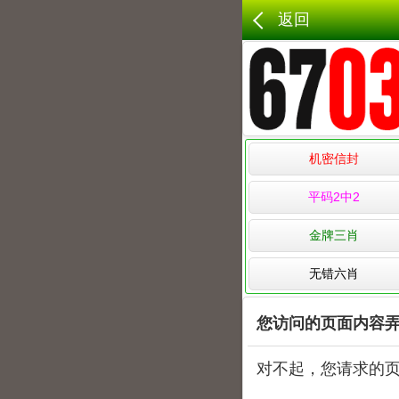
返回
机密信封
平码2中2
金牌三肖
无错六肖
您访问的页面内容
对不起，您请求的