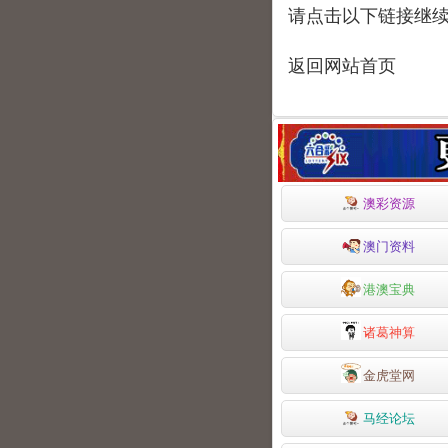
请点击以下链接继
返回网站首页
澳彩资源
澳门资料
港澳宝典
诸葛神算
金虎堂网
马经论坛