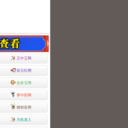
王中王网
状元红网
金多宝网
掌中彩网
横财富网
天机老人