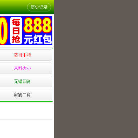
历史记录
②肖中特
来料大小
无错四肖
家婆二肖