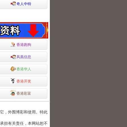
奇人中特
香港跑狗
凤凰信息
香港华人
香港开奖
香港彩富
它，外围博彩和使用。特此
承担有关责任，本网站恕不