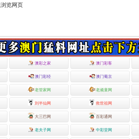
续浏览网页
澳彩之家
澳门彩客
澳门彩经
澳门葡京
老管家网
老顽童网
刘半仙网
救世祖网
大三巴网
百彩通网
老夫子网
中彩堂网