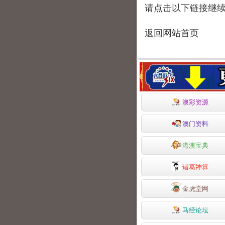
请点击以下链接继
返回网站首页
澳彩资源
澳门资料
港澳宝典
诸葛神算
金虎堂网
马经论坛