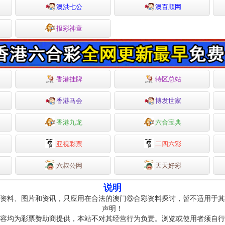
澳洪七公
澳百顺网
报彩神童
香港挂牌
特区总站
香港马会
博发世家
香港九龙
六合宝典
亚视彩票
二四六彩
六叔公网
天天好彩
说明
资料、图片和资讯，只应用在合法的澳门⑥合彩资料探讨，暂不适用于其
声明！
容均为彩票赞助商提供，本站不对其经营行为负责。浏览或使用者须自行